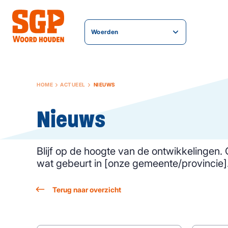
Woerden
HOME
ACTUEEL
NIEUWS
Nieuws
Blijf op de hoogte van de ontwikkelingen.
wat gebeurt in [onze gemeente/provincie]
Terug naar overzicht