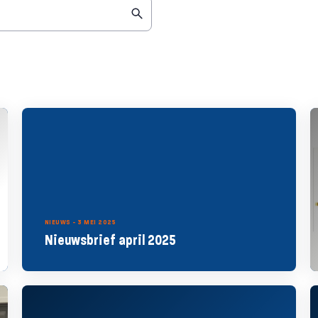
NIEUWS - 3 MEI 2025
Nieuwsbrief april 2025